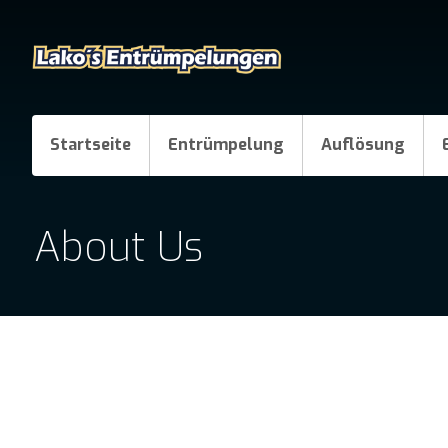
Startseite
Entrümpelung
Auflösung
About Us