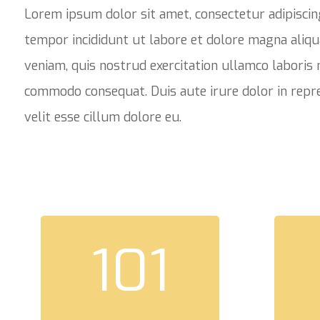
Lorem ipsum dolor sit amet, consectetur adipiscin
tempor incididunt ut labore et dolore magna aliqu
veniam, quis nostrud exercitation ullamco laboris n
commodo consequat.
Duis aute irure dolor in repr
velit esse cillum dolore eu.
101