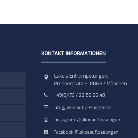
KONTAKT INFORMATIONEN
Lako's Entrümpelungen,
Pronnerplatz 6, 80687 München
+49(0)176 / 22 58 26 40
info@lakosaufloesungen.de
Instagram @lakosaufloesungen
Facebook @lakosaufloesungen