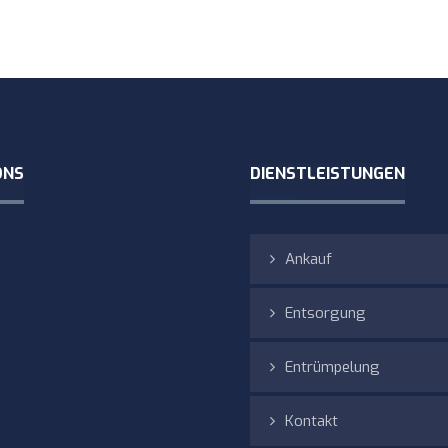
ONS
DIENSTLEISTUNGEN
Ankauf
Entsorgung
Entrümpelung
Kontakt