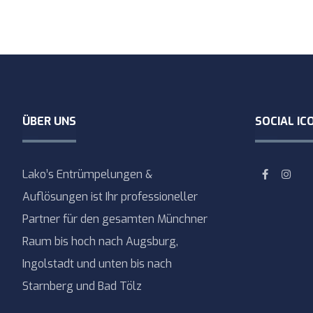
ÜBER UNS
SOCIAL IC
Lako’s Entrümpelungen &
Auflösungen ist Ihr professioneller
Partner für den gesamten Münchner
Raum bis hoch nach Augsburg,
Ingolstadt und unten bis nach
Starnberg und Bad Tölz